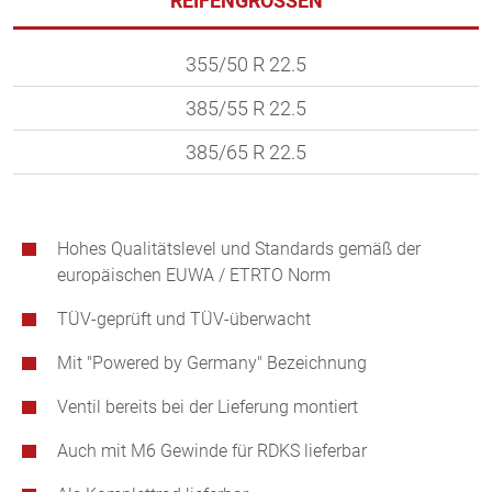
REIFENGRÖSSEN
355/50 R 22.5
385/55 R 22.5
385/65 R 22.5
Hohes Qualitätslevel und Standards gemäß der
europäischen EUWA / ETRTO Norm
TÜV-geprüft und TÜV-überwacht
Mit "Powered by Germany" Bezeichnung
Ventil bereits bei der Lieferung montiert
Auch mit M6 Gewinde für RDKS lieferbar