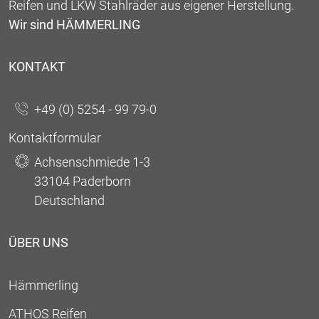
Reifen und LKW Stahlräder aus eigener Herstellung.
Wir sind HÄMMERLING
KONTAKT
+49 (0) 5254 - 99 79-0
Kontaktformular
Achsenschmiede 1-3
33104 Paderborn
Deutschland
ÜBER UNS
Hämmerling
ATHOS Reifen