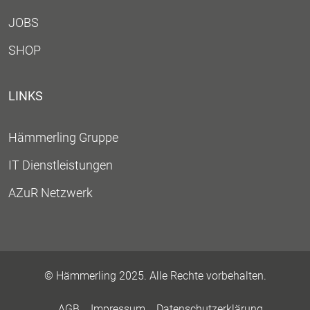
JOBS
SHOP
LINKS
Hämmerling Gruppe
IT Dienstleistungen
AZuR Netzwerk
© Hämmerling 2025. Alle Rechte vorbehalten.
AGB
Impressum
Datenschutzerklärung