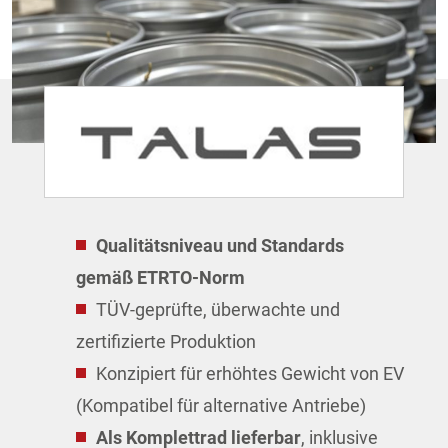
Qualitätsniveau und Standards
gemäß ETRTO-Norm
TÜV-geprüfte, überwachte und
zertifizierte Produktion
Konzipiert für erhöhtes Gewicht von EV
(Kompatibel für alternative Antriebe)
Als Komplettrad lieferbar
, inklusive