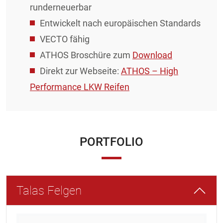
runderneuerbar
Entwickelt nach europäischen Standards
VECTO fähig
ATHOS Broschüre zum
Download
Direkt zur Webseite:
ATHOS – High
Performance LKW Reifen
PORTFOLIO
Talas Felgen