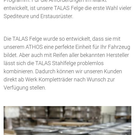
entwickelt, ist unsere TALAS Felge die erste Wahl
vieler
Spediteure und Erstausrüster.
Die TALAS Felge wurde so entwickelt, dass sie
mit
unserem ATHOS eine perfekte Einheit für Ihr Fahrzeug
bildet
.
Aber auch mit Reifen aller bekannten Hersteller
lässt sich die TALAS Stahlfelge
problemlos
kombinieren.
Dadurch können wir unseren Kunden
direkt ab Werk Kompletträder
nach Wunsch zur
Verfügung stellen.