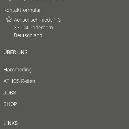
Kontaktformular
Achsenschmiede 1-3
33104 Paderborn
Deutschland
ÜBER UNS
Hämmerling
ATHOS Reifen
JOBS
SHOP
LINKS