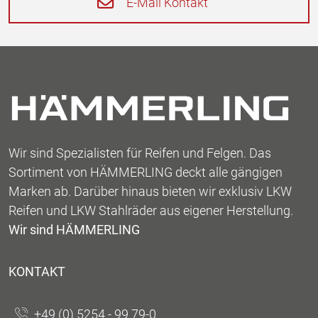
E-Mail Kontakt
Wir sind Spezialisten für Reifen und Felgen. Das
Sortiment von HÄMMERLING deckt alle gängigen
Marken ab. Darüber hinaus bieten wir exklusiv LKW
Reifen und LKW Stahlräder aus eigener Herstellung.
Wir sind HÄMMERLING
KONTAKT
+49 (0) 5254 - 99 79-0