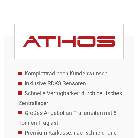
Komplettrad nach Kundenwunsch
Inklusive RDKS Sensoren
Schnelle Verfügbarkeit durch deutsches
Zentrallager
Großes Angebot an Trailerreifen mit 5
Tonnen Traglast
Premium Karkasse: nachschneid- und