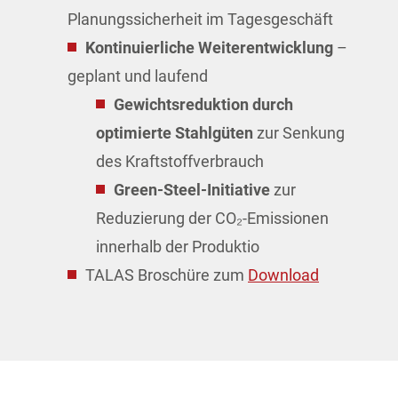
Planungssicherheit im Tagesgeschäft
Kontinuierliche Weiterentwicklung
–
geplant und laufend
Gewichtsreduktion durch
optimierte Stahlgüten
zur Senkung
des Kraftstoffverbrauch
Green-Steel-Initiative
zur
Reduzierung der CO₂-Emissionen
innerhalb der Produktio
TALAS Broschüre zum
Download