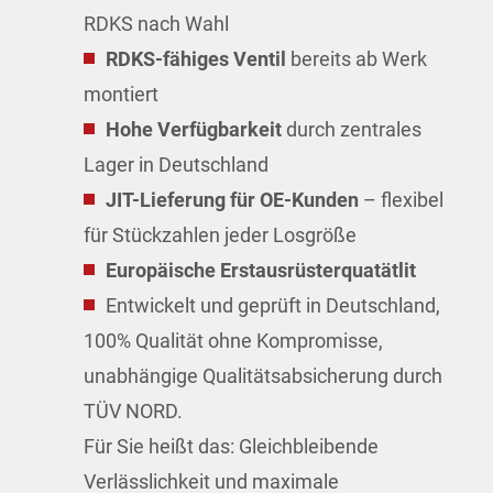
RDKS nach Wahl
RDKS-fähiges Ventil
bereits ab Werk
montiert
Hohe Verfügbarkeit
durch zentrales
Lager in Deutschland
JIT-Lieferung für OE-Kunden
– flexibel
für Stückzahlen jeder Losgröße
Europäische Erstausrüsterquatätlit
Entwickelt und geprüft in Deutschland,
100% Qualität ohne Kompromisse,
unabhängige Qualitätsabsicherung durch
TÜV NORD.
Für Sie heißt das: Gleichbleibende
Verlässlichkeit und maximale