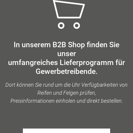
In unserem B2B Shop finden Sie
unser
umfangreiches Lieferprogramm für
Gewerbetreibende.
Dort können Sie rund um die Uhr Verfügbarkeiten von
Reifen und Felgen prüfen,
Preisinformationen einholen und direkt bestellen.