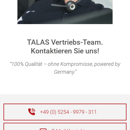
TALAS Vertriebs-Team.
Kontaktieren Sie uns!
“100% Qualität – ohne Kompromisse, powered by
Germany.”
+49 (0) 5254 - 9979 - 311