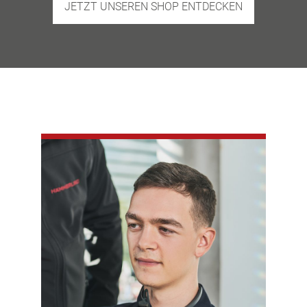
JETZT UNSEREN SHOP ENTDECKEN