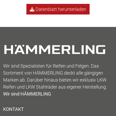
Datenblatt herunterladen
Wir sind Spezialisten für Reifen und Felgen. Das
Sortiment von HÄMMERLING deckt alle gängigen
Marken ab. Darüber hinaus bieten wir exklusiv LKW
Reifen und LKW Stahlräder aus eigener Herstellung.
Wir sind HÄMMERLING
KONTAKT