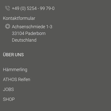
+49 (0) 5254 - 99 79-0
Kontaktformular
Achsenschmiede 1-3
33104 Paderborn
Deutschland
ÜBER UNS
Hämmerling
ATHOS Reifen
JOBS
SHOP