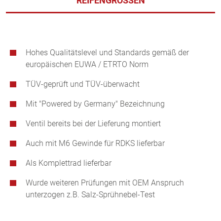
REIFENGRÖSSEN
Hohes Qualitätslevel und Standards gemäß der
europäischen EUWA / ETRTO Norm
TÜV-geprüft und TÜV-überwacht
Mit "Powered by Germany" Bezeichnung
Ventil bereits bei der Lieferung montiert
Auch mit M6 Gewinde für RDKS lieferbar
Als Komplettrad lieferbar
Wurde weiteren Prüfungen mit OEM Anspruch
unterzogen z.B. Salz-Sprühnebel-Test