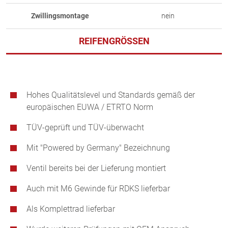
Zwillingsmontage
nein
REIFENGRÖSSEN
Hohes Qualitätslevel und Standards gemäß der
europäischen EUWA / ETRTO Norm
TÜV-geprüft und TÜV-überwacht
Mit "Powered by Germany" Bezeichnung
Ventil bereits bei der Lieferung montiert
Auch mit M6 Gewinde für RDKS lieferbar
Als Komplettrad lieferbar