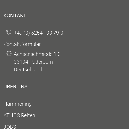
KONTAKT
+49 (0) 5254 - 99 79-0
Kontaktformular
Achsenschmiede 1-3
33104 Paderborn
Deutschland
ÜBER UNS
Hämmerling
ATHOS Reifen
JOBS